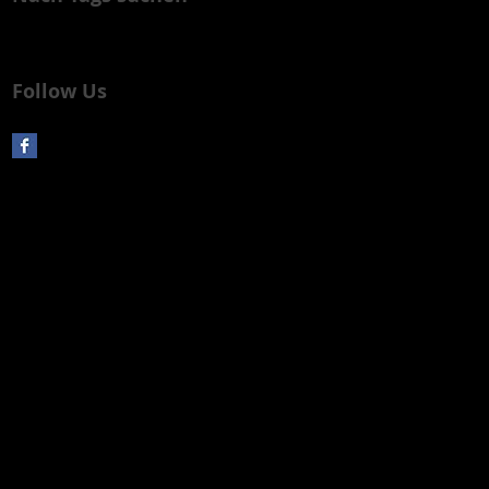
Noch keine Tags.
Follow Us