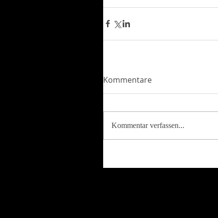
Kommentare
Kommentar verfassen...