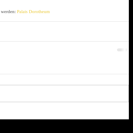
 werden: 
Palais Dorotheum