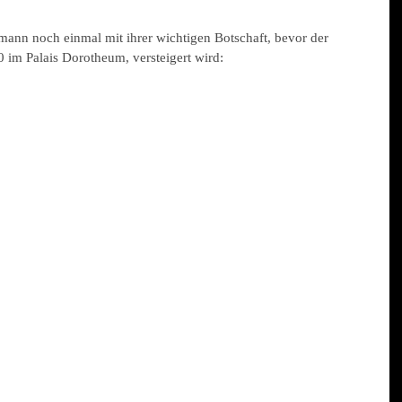
mann noch einmal mit ihrer wichtigen Botschaft, bevor der 
 Palais Dorotheum, versteigert wird: 