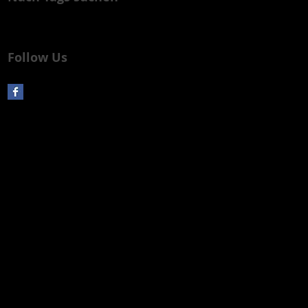
Noch keine Tags.
Follow Us