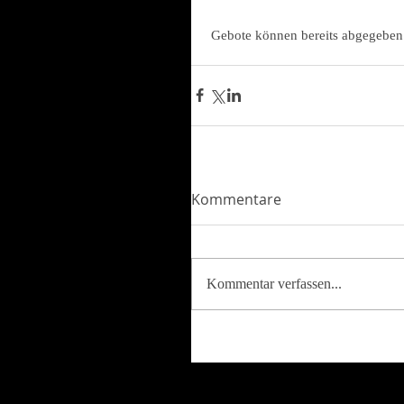
 Gebote können bereits abgegeben
Kommentare
Kommentar verfassen...