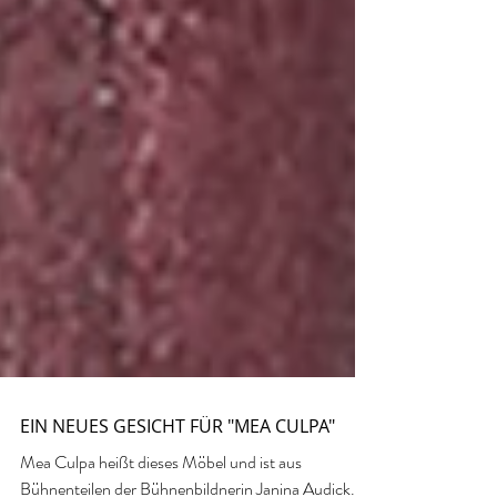
EIN NEUES GESICHT FÜR "MEA CULPA"