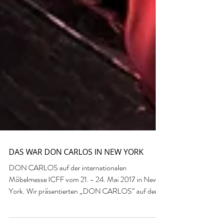
DAS WAR DON CARLOS IN NEW YORK
DON CARLOS auf der internationalen